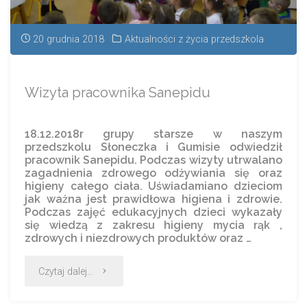
20 grudnia 2018
Aktualności z życia przedszkola
Wizyta pracownika Sanepidu
18.12.2018r grupy starsze w naszym
przedszkolu Słoneczka i Gumisie odwiedził
pracownik Sanepidu. Podczas wizyty utrwalano
zagadnienia zdrowego odżywiania się oraz
higieny całego ciała. Uświadamiano dzieciom
jak ważna jest prawidłowa higiena i zdrowie.
Podczas zajęć edukacyjnych dzieci wykazały
się wiedzą z zakresu higieny mycia rąk ,
zdrowych i niezdrowych produktów oraz …
Czytaj dalej...