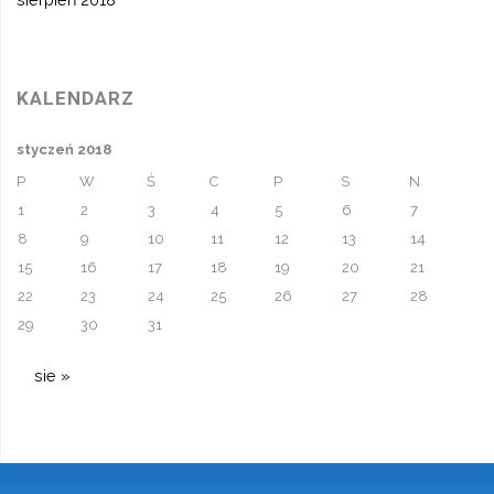
KALENDARZ
styczeń 2018
P
W
Ś
C
P
S
N
1
2
3
4
5
6
7
8
9
10
11
12
13
14
15
16
17
18
19
20
21
22
23
24
25
26
27
28
29
30
31
sie »