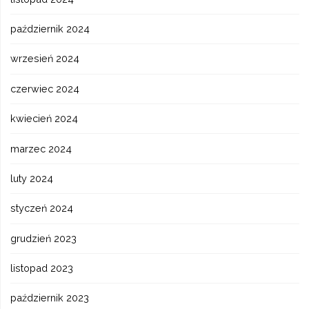
październik 2024
wrzesień 2024
czerwiec 2024
kwiecień 2024
marzec 2024
luty 2024
styczeń 2024
grudzień 2023
listopad 2023
październik 2023