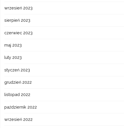
wrzesień 2023
sierpień 2023
czerwiec 2023
maj 2023
luty 2023
styczeń 2023
grudzień 2022
listopad 2022
październik 2022
wrzesień 2022