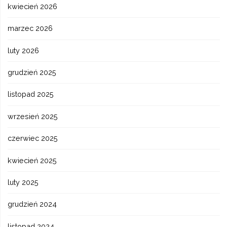
kwiecień 2026
marzec 2026
luty 2026
grudzień 2025
listopad 2025
wrzesień 2025
czerwiec 2025
kwiecień 2025
luty 2025
grudzień 2024
listopad 2024