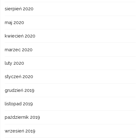
sierpień 2020
maj 2020
kwiecień 2020
marzec 2020
luty 2020
styczeń 2020
grudzień 2019
listopad 2019
październik 2019
wrzesień 2019