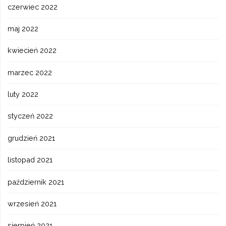
czerwiec 2022
maj 2022
kwiecień 2022
marzec 2022
luty 2022
styczeń 2022
grudzień 2021
listopad 2021
październik 2021
wrzesień 2021
sierpień 2021