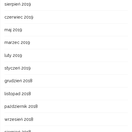
sierpień 2019
czerwiec 2019
maj 2019
marzec 2019
luty 2019
styczeń 2019
grudzień 2018
listopad 2018
październik 2018
wrzesień 2018
sierpień 2018