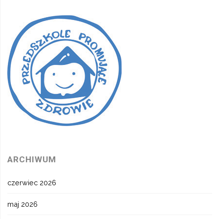
ARCHIWUM
czerwiec 2026
maj 2026