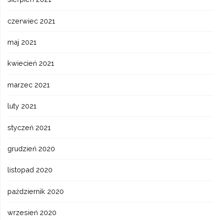
czerwiec 2021
maj 2021
kwiecień 2021
marzec 2021
luty 2021
styczeń 2021
grudzień 2020
listopad 2020
październik 2020
wrzesień 2020