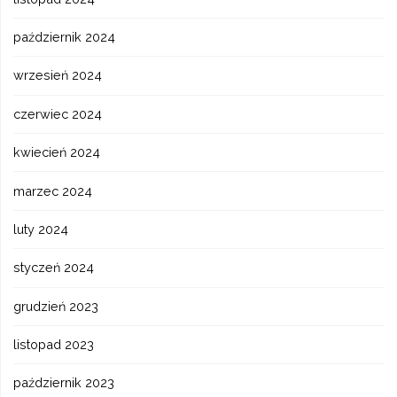
październik 2024
wrzesień 2024
czerwiec 2024
kwiecień 2024
marzec 2024
luty 2024
styczeń 2024
grudzień 2023
listopad 2023
październik 2023