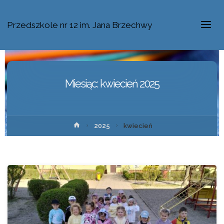
Przedszkole nr 12 im. Jana Brzechwy
Miesiąc:
kwiecień 2025
2025
kwiecień