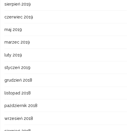
sierpień 2019
czerwiec 2019
maj 2019
marzec 2019
luty 2019
styczeń 2019
grudzień 2018
listopad 2018
październik 2018
wrzesień 2018
sierpień 2018