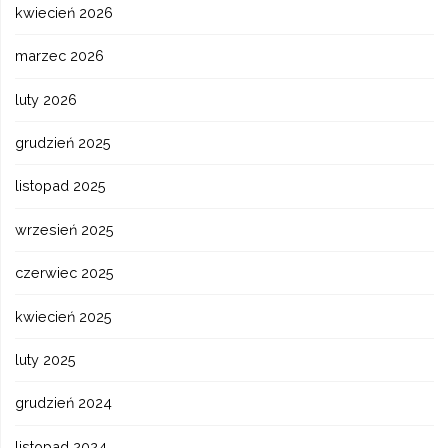
kwiecień 2026
marzec 2026
luty 2026
grudzień 2025
listopad 2025
wrzesień 2025
czerwiec 2025
kwiecień 2025
luty 2025
grudzień 2024
listopad 2024