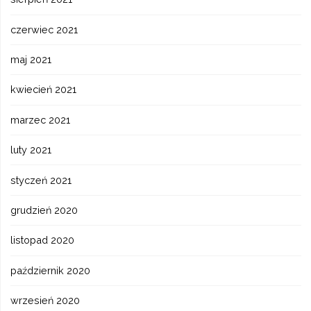
czerwiec 2021
maj 2021
kwiecień 2021
marzec 2021
luty 2021
styczeń 2021
grudzień 2020
listopad 2020
październik 2020
wrzesień 2020