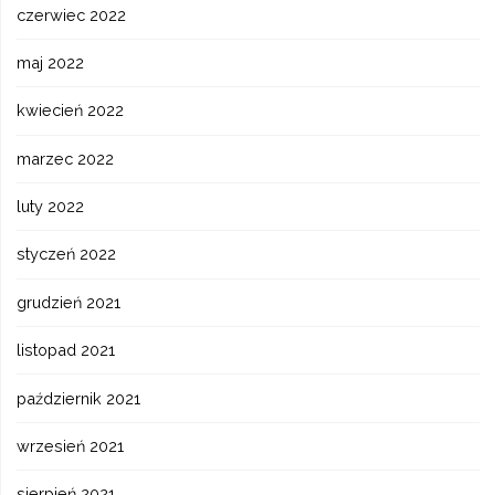
czerwiec 2022
maj 2022
kwiecień 2022
marzec 2022
luty 2022
styczeń 2022
grudzień 2021
listopad 2021
październik 2021
wrzesień 2021
sierpień 2021