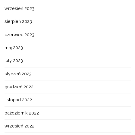
wrzesień 2023
sierpień 2023
czerwiec 2023
maj 2023
luty 2023
styczeń 2023
grudzień 2022
listopad 2022
październik 2022
wrzesień 2022