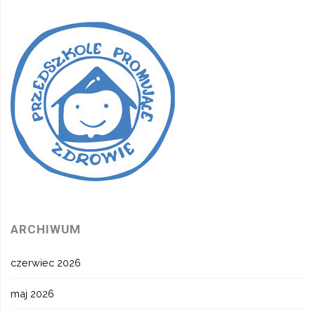
ARCHIWUM
czerwiec 2026
maj 2026