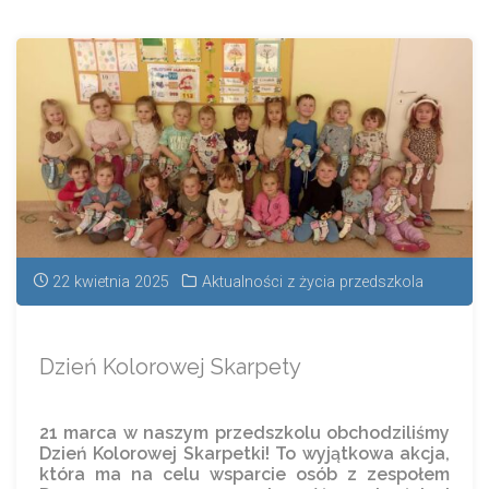
22 kwietnia 2025
Aktualności z życia przedszkola
Dzień Kolorowej Skarpety
21 marca w naszym przedszkolu obchodziliśmy
Dzień Kolorowej Skarpetki! To wyjątkowa akcja,
która ma na celu wsparcie osób z zespołem