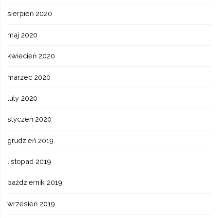
sierpień 2020
maj 2020
kwiecień 2020
marzec 2020
luty 2020
styczeń 2020
grudzień 2019
listopad 2019
październik 2019
wrzesień 2019