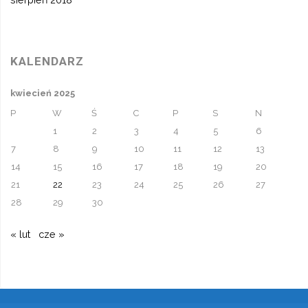
KALENDARZ
kwiecień 2025
P
W
Ś
C
P
S
N
1
2
3
4
5
6
7
8
9
10
11
12
13
14
15
16
17
18
19
20
21
22
23
24
25
26
27
28
29
30
« lut
cze »