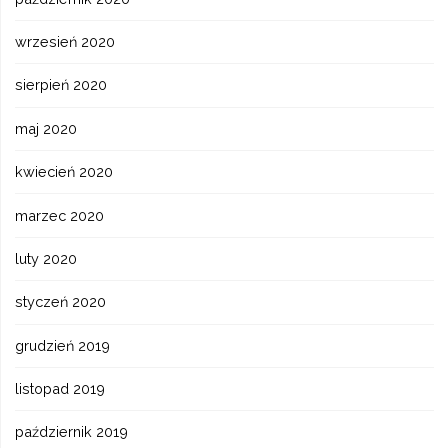
wrzesień 2020
sierpień 2020
maj 2020
kwiecień 2020
marzec 2020
luty 2020
styczeń 2020
grudzień 2019
listopad 2019
październik 2019