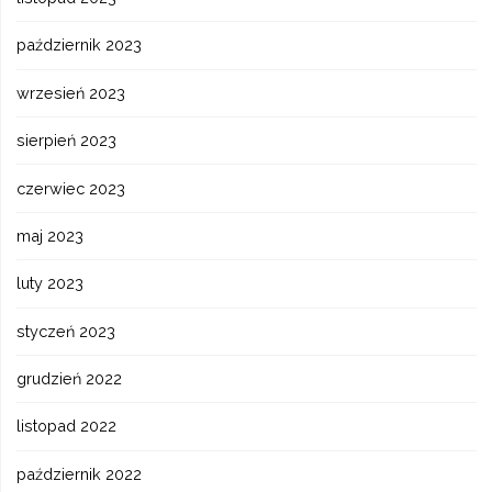
październik 2023
wrzesień 2023
sierpień 2023
czerwiec 2023
maj 2023
luty 2023
styczeń 2023
grudzień 2022
listopad 2022
październik 2022