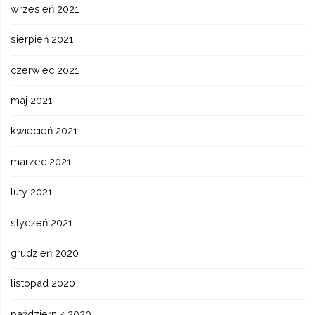
wrzesień 2021
sierpień 2021
czerwiec 2021
maj 2021
kwiecień 2021
marzec 2021
luty 2021
styczeń 2021
grudzień 2020
listopad 2020
październik 2020