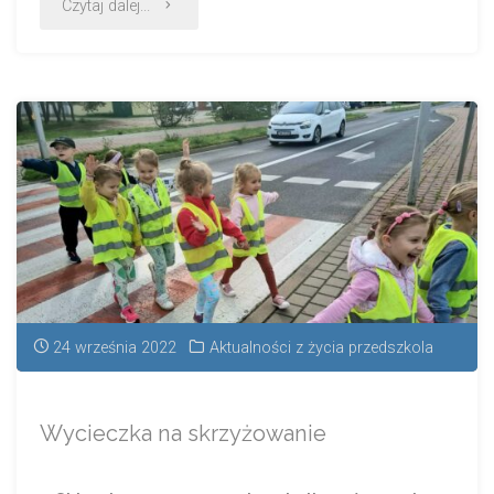
Czytaj dalej...
24 września 2022
Aktualności z życia przedszkola
Wycieczka na skrzyżowanie