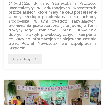
23.09.2022r. Gumisie, Słoneczka i Pszczółki
uczestniczyły w edukacyjnych warsztatach
pszczelarskich, które miały na celu poszerzenie
wiedzy młodego pokolenia na temat ochrony
środowiska, w tym owadów zapylających,
promowania pszczelarstwa jako jednej z form
tradycyjnego rolnictwa oraz utrwalenia
dobrych praktyk pro-ekologicznych. Kampania
edukacyjno-informacyjna zainicjowana została
przez Powiat Nowosolski we współpracy z
Urzędem …
Czytaj dalej...