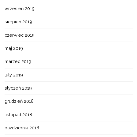
wrzesień 2019
sierpień 2019
czerwiec 2019
maj 2019
marzec 2019
luty 2019
styczeń 2019
grudzień 2018
listopad 2018
październik 2018