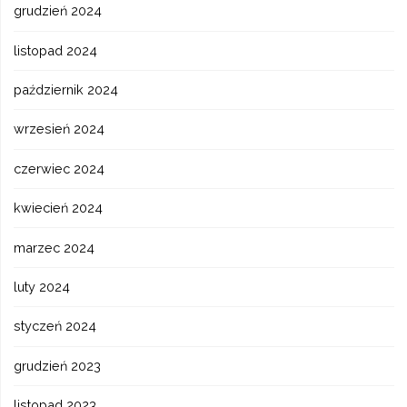
grudzień 2024
listopad 2024
październik 2024
wrzesień 2024
czerwiec 2024
kwiecień 2024
marzec 2024
luty 2024
styczeń 2024
grudzień 2023
listopad 2023