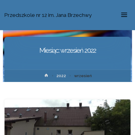
Przedszkole nr 12 im. Jana Brzechwy
Miesiąc:
wrzesień 2022
2022
wrzesień