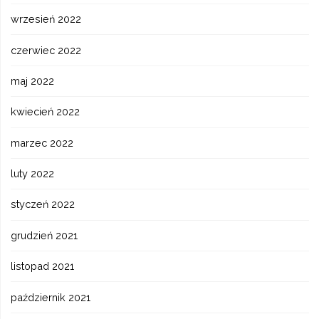
wrzesień 2022
czerwiec 2022
maj 2022
kwiecień 2022
marzec 2022
luty 2022
styczeń 2022
grudzień 2021
listopad 2021
październik 2021