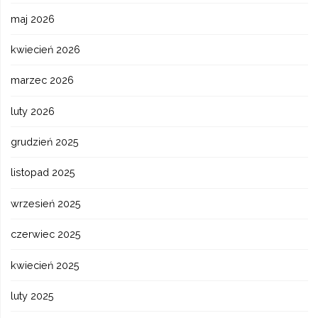
maj 2026
kwiecień 2026
marzec 2026
luty 2026
grudzień 2025
listopad 2025
wrzesień 2025
czerwiec 2025
kwiecień 2025
luty 2025