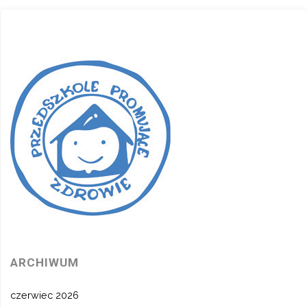
ARCHIWUM
czerwiec 2026