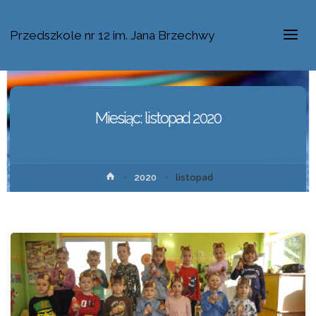
Przedszkole nr 12 im. Jana Brzechwy
Miesiąc:
listopad 2020
2020
listopad