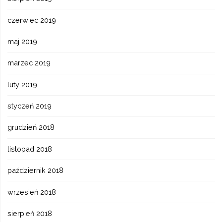
czerwiec 2019
maj 2019
marzec 2019
luty 2019
styczeń 2019
grudzień 2018
listopad 2018
październik 2018
wrzesień 2018
sierpień 2018