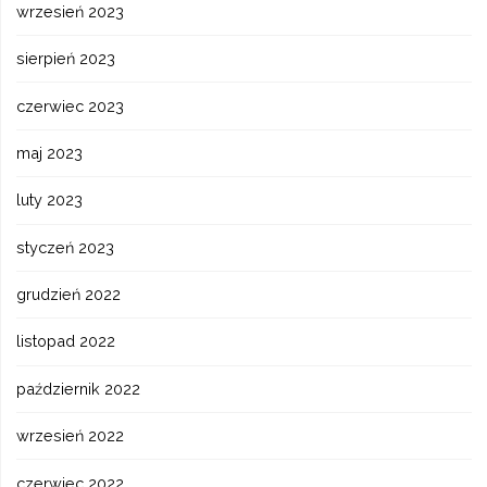
wrzesień 2023
sierpień 2023
czerwiec 2023
maj 2023
luty 2023
styczeń 2023
grudzień 2022
listopad 2022
październik 2022
wrzesień 2022
czerwiec 2022