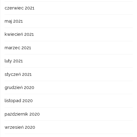
czerwiec 2021
maj 2021
kwiecień 2021
marzec 2021
luty 2021
styczeń 2021
grudzień 2020
listopad 2020
październik 2020
wrzesień 2020