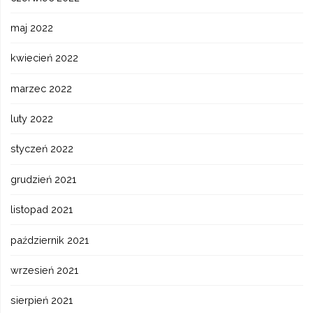
maj 2022
kwiecień 2022
marzec 2022
luty 2022
styczeń 2022
grudzień 2021
listopad 2021
październik 2021
wrzesień 2021
sierpień 2021