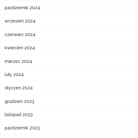
październik 2024
wrzesień 2024
czerwiec 2024
kwiecień 2024
marzec 2024
luty 2024
styczeń 2024
grudzień 2023
listopad 2023
październik 2023