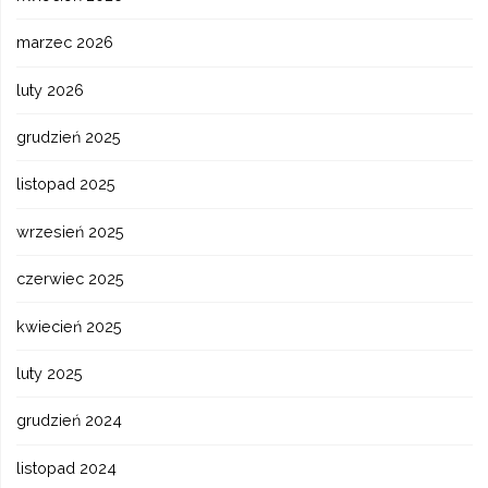
marzec 2026
luty 2026
grudzień 2025
listopad 2025
wrzesień 2025
czerwiec 2025
kwiecień 2025
luty 2025
grudzień 2024
listopad 2024