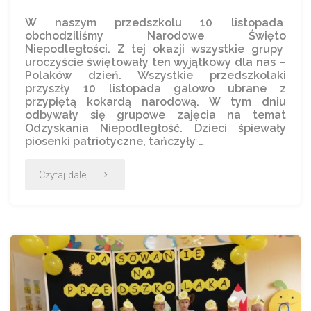
W naszym przedszkolu 10 listopada
obchodziliśmy Narodowe Święto
Niepodległości. Z tej okazji wszystkie grupy
uroczyście świętowały ten wyjątkowy dla nas –
Polaków dzień. Wszystkie przedszkolaki
przyszły 10 listopada galowo ubrane z
przypiętą kokardą narodową. W tym dniu
odbywały się grupowe zajęcia na temat
Odzyskania Niepodległość. Dzieci śpiewały
piosenki patriotyczne, tańczyły …
Czytaj dalej...