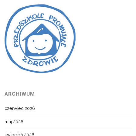
ARCHIWUM
czerwiec 2026
maj 2026
kwiecień 2026