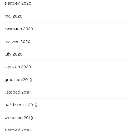
sierpień 2020
maj 2020
kwiecień 2020
marzec 2020
luty 2020
styczeń 2020
grudzień 2019
listopad 2019
październik 2019
wrzesień 2019
sierpień 2019