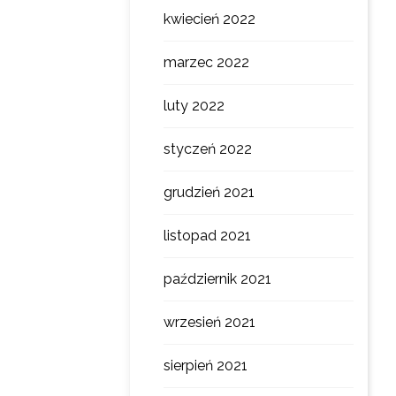
kwiecień 2022
marzec 2022
luty 2022
styczeń 2022
grudzień 2021
listopad 2021
październik 2021
wrzesień 2021
sierpień 2021