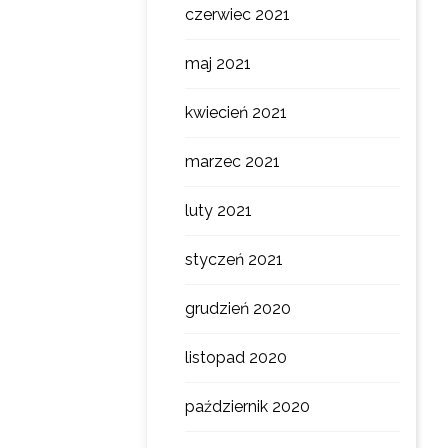
czerwiec 2021
maj 2021
kwiecień 2021
marzec 2021
luty 2021
styczeń 2021
grudzień 2020
listopad 2020
październik 2020