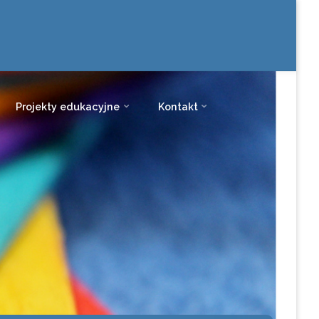
Projekty edukacyjne
Kontakt