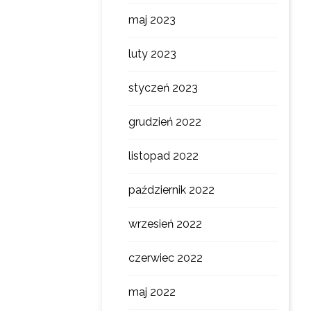
maj 2023
luty 2023
styczeń 2023
grudzień 2022
listopad 2022
październik 2022
wrzesień 2022
czerwiec 2022
maj 2022