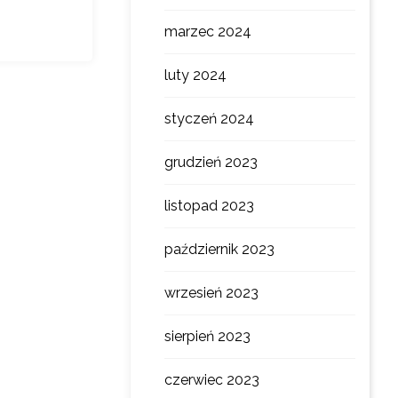
marzec 2024
luty 2024
styczeń 2024
grudzień 2023
listopad 2023
październik 2023
wrzesień 2023
sierpień 2023
czerwiec 2023