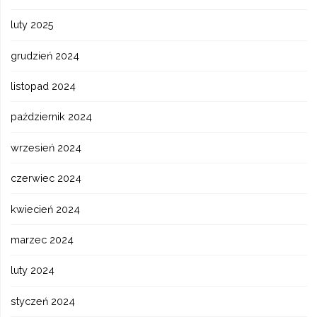
luty 2025
grudzień 2024
listopad 2024
październik 2024
wrzesień 2024
czerwiec 2024
kwiecień 2024
marzec 2024
luty 2024
styczeń 2024