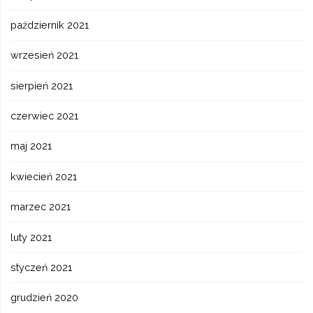
październik 2021
wrzesień 2021
sierpień 2021
czerwiec 2021
maj 2021
kwiecień 2021
marzec 2021
luty 2021
styczeń 2021
grudzień 2020