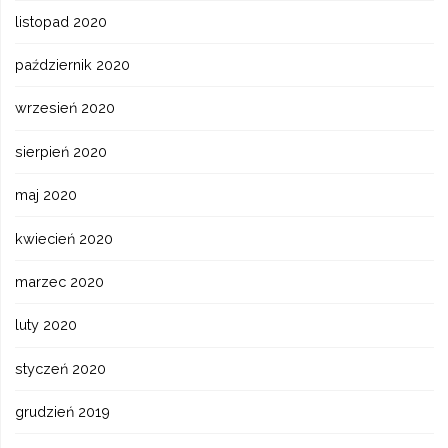
listopad 2020
październik 2020
wrzesień 2020
sierpień 2020
maj 2020
kwiecień 2020
marzec 2020
luty 2020
styczeń 2020
grudzień 2019