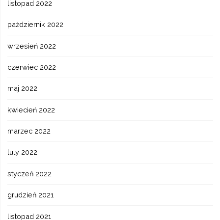
listopad 2022
październik 2022
wrzesień 2022
czerwiec 2022
maj 2022
kwiecień 2022
marzec 2022
luty 2022
styczeń 2022
grudzień 2021
listopad 2021