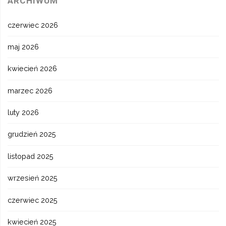
ARCHIWUM
czerwiec 2026
maj 2026
kwiecień 2026
marzec 2026
luty 2026
grudzień 2025
listopad 2025
wrzesień 2025
czerwiec 2025
kwiecień 2025