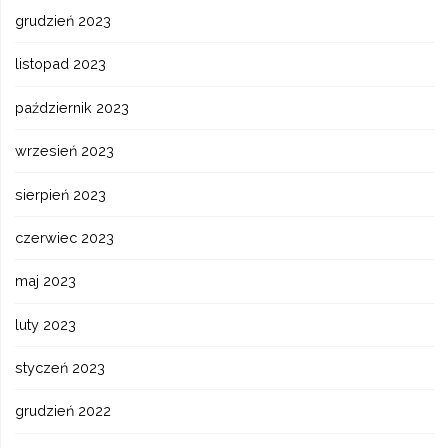
grudzień 2023
listopad 2023
październik 2023
wrzesień 2023
sierpień 2023
czerwiec 2023
maj 2023
luty 2023
styczeń 2023
grudzień 2022