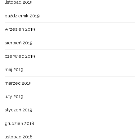
listopad 2019
październik 2019
wrzesień 2019
sierpień 2019
czerwiec 2019
maj 2019
marzec 2019
luty 2019
styczeń 2019
grudzień 2018
listopad 2018