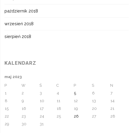
październik 2018
wrzesień 2018
sierpień 2018
KALENDARZ
maj 2023
P
W
Ś
C
P
S
N
1
2
3
4
5
6
7
8
9
10
11
12
13
14
15
16
17
18
19
20
21
22
23
24
25
26
27
28
29
30
31