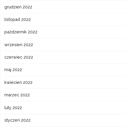
grudzień 2022
listopad 2022
październik 2022
wrzesień 2022
czerwiec 2022
maj 2022
kwiecień 2022
marzec 2022
luty 2022
styczeń 2022