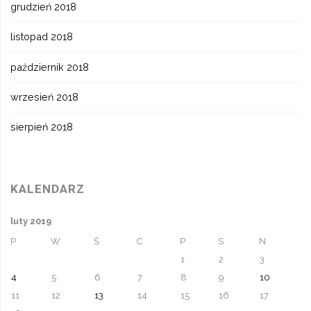
grudzień 2018
listopad 2018
październik 2018
wrzesień 2018
sierpień 2018
KALENDARZ
luty 2019
P
W
Ś
C
P
S
N
1
2
3
4
5
6
7
8
9
10
11
12
13
14
15
16
17