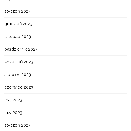
styczeń 2024
grudzień 2023
listopad 2023
październik 2023
wrzesień 2023
sierpień 2023
czerwiec 2023
maj 2023
luty 2023
styczeń 2023