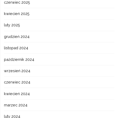
czerwiec 2025
kwiecień 2025
luty 2025
grudzień 2024
listopad 2024
październik 2024
wrzesień 2024
czerwiec 2024
kwiecień 2024
marzec 2024
luty 2024