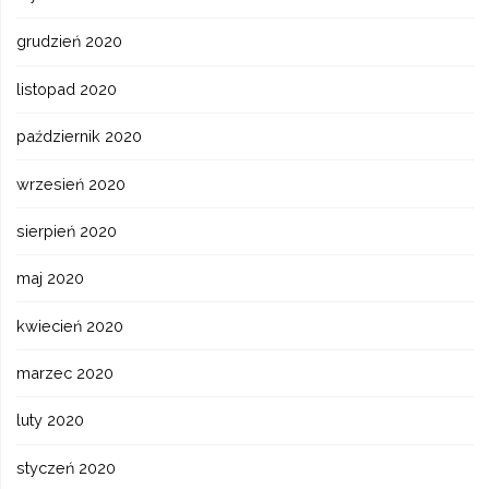
grudzień 2020
listopad 2020
październik 2020
wrzesień 2020
sierpień 2020
maj 2020
kwiecień 2020
marzec 2020
luty 2020
styczeń 2020