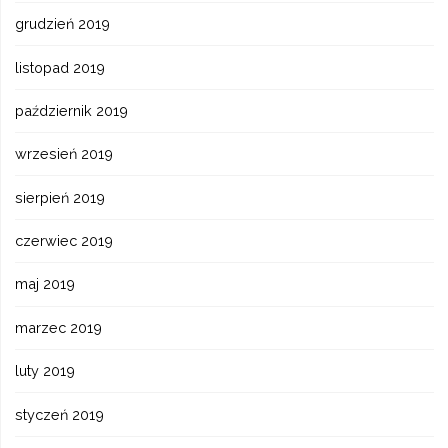
grudzień 2019
listopad 2019
październik 2019
wrzesień 2019
sierpień 2019
czerwiec 2019
maj 2019
marzec 2019
luty 2019
styczeń 2019