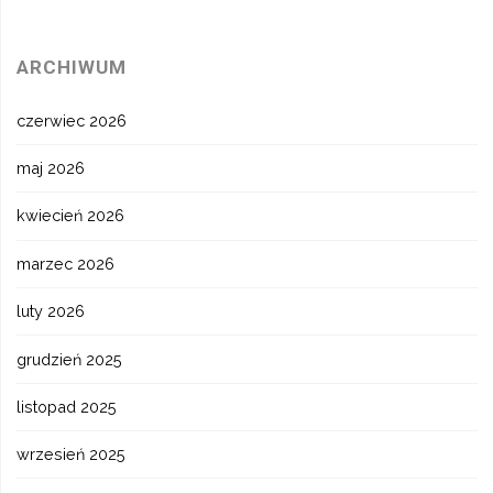
ARCHIWUM
czerwiec 2026
maj 2026
kwiecień 2026
marzec 2026
luty 2026
grudzień 2025
listopad 2025
wrzesień 2025