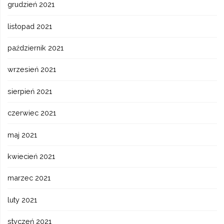
grudzień 2021
listopad 2021
październik 2021
wrzesień 2021
sierpień 2021
czerwiec 2021
maj 2021
kwiecień 2021
marzec 2021
luty 2021
styczeń 2021