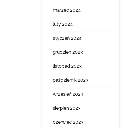
marzec 2024
luty 2024
styczeń 2024
grudzień 2023
listopad 2023
październik 2023
wrzesień 2023
sierpień 2023
czerwiec 2023