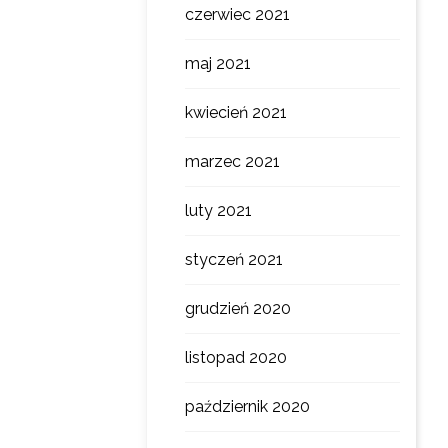
czerwiec 2021
maj 2021
kwiecień 2021
marzec 2021
luty 2021
styczeń 2021
grudzień 2020
listopad 2020
październik 2020