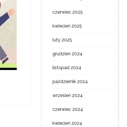
czerwiec 2025
kwiecień 2025
luty 2025
grudzień 2024
listopad 2024
październik 2024
wrzesień 2024
czerwiec 2024
kwiecień 2024