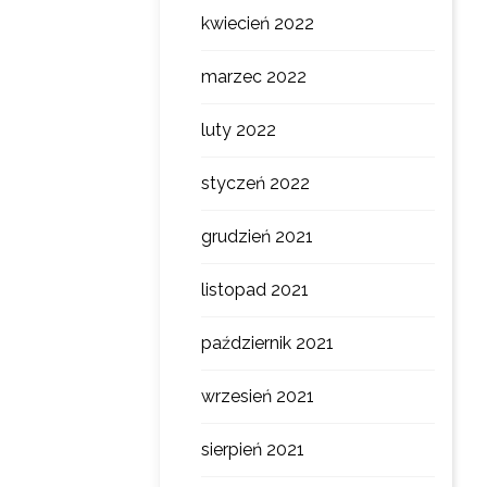
kwiecień 2022
marzec 2022
luty 2022
styczeń 2022
grudzień 2021
listopad 2021
październik 2021
wrzesień 2021
sierpień 2021