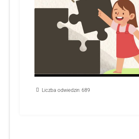
Liczba odwiedzin:
689