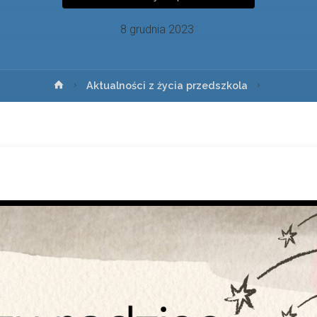
8 grudnia 2023
Aktualności z życia przedszkola