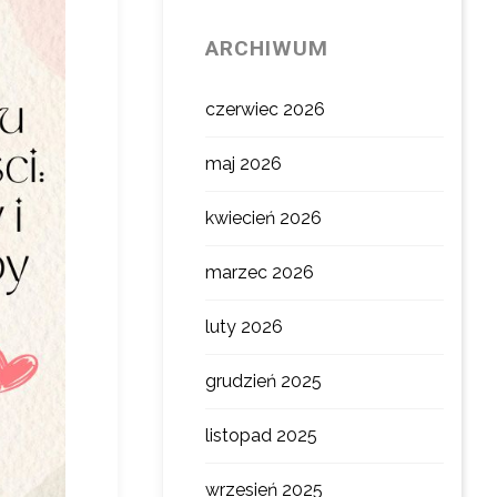
ARCHIWUM
czerwiec 2026
maj 2026
kwiecień 2026
marzec 2026
luty 2026
grudzień 2025
listopad 2025
wrzesień 2025