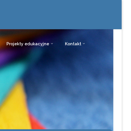
Projekty edukacyjne
Kontakt