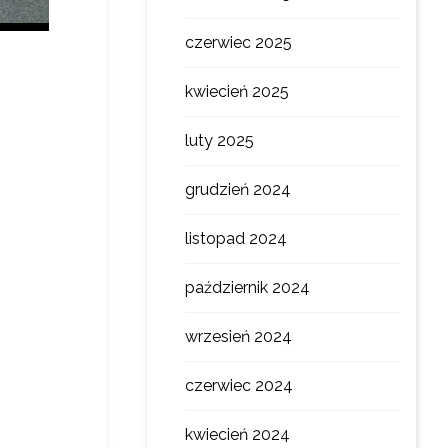
czerwiec 2025
kwiecień 2025
luty 2025
grudzień 2024
listopad 2024
październik 2024
wrzesień 2024
czerwiec 2024
kwiecień 2024