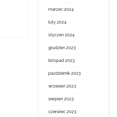
marzec 2024
luty 2024
styczeń 2024
grudzień 2023
listopad 2023
październik 2023
wrzesień 2023
sierpień 2023
czerwiec 2023