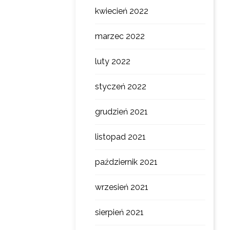
kwiecień 2022
marzec 2022
luty 2022
styczeń 2022
grudzień 2021
listopad 2021
październik 2021
wrzesień 2021
sierpień 2021