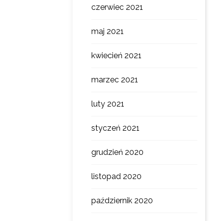
czerwiec 2021
maj 2021
kwiecień 2021
marzec 2021
luty 2021
styczeń 2021
grudzień 2020
listopad 2020
październik 2020