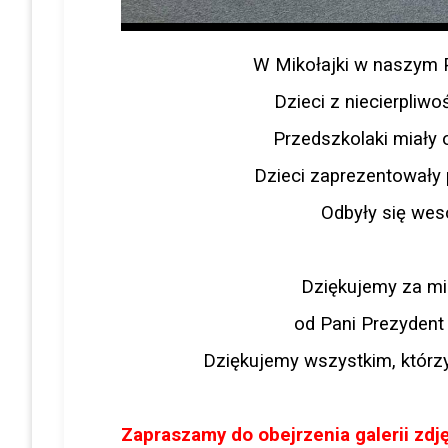
W Mikołajki w naszym 
Dzieci z niecierpliw
Przedszkolaki miały 
Dzieci zaprezentowały 
Odbyły się wes
Dziękujemy za mi
od Pani Prezyden
Dziękujemy wszystkim, którzy
Zapraszamy do obejrzenia galerii zdję