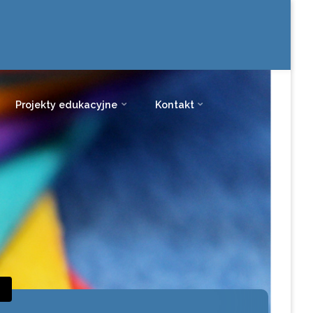
Projekty edukacyjne
Kontakt