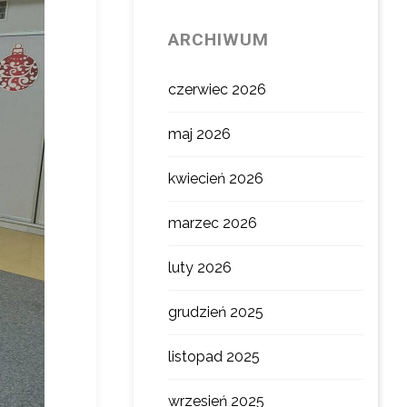
ARCHIWUM
czerwiec 2026
maj 2026
kwiecień 2026
marzec 2026
luty 2026
grudzień 2025
listopad 2025
wrzesień 2025