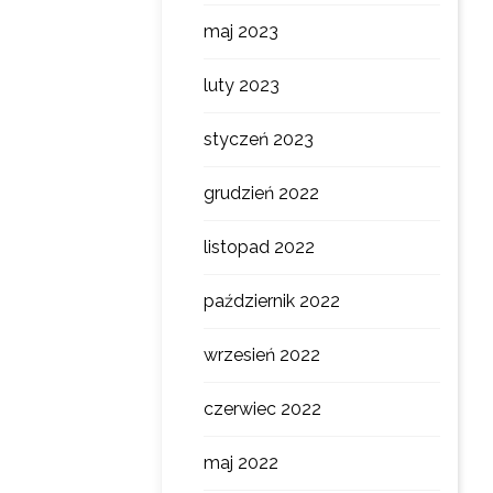
maj 2023
luty 2023
styczeń 2023
grudzień 2022
listopad 2022
październik 2022
wrzesień 2022
czerwiec 2022
maj 2022