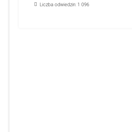
Liczba odwiedzin:
1 096