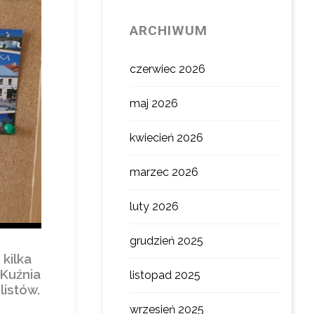
ARCHIWUM
czerwiec 2026
maj 2026
kwiecień 2026
marzec 2026
luty 2026
grudzień 2025
kilka
 Kuźnia
listopad 2025
listów.
wrzesień 2025