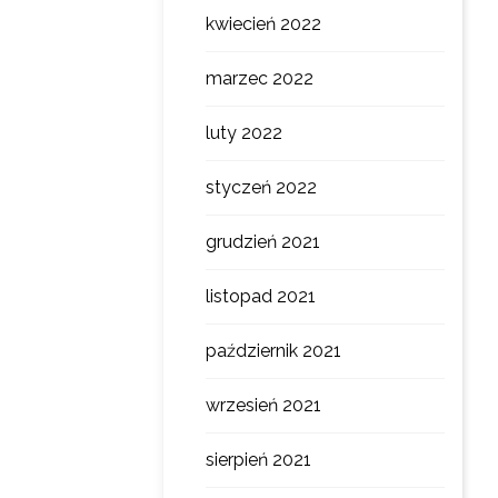
kwiecień 2022
marzec 2022
luty 2022
styczeń 2022
grudzień 2021
listopad 2021
październik 2021
wrzesień 2021
sierpień 2021