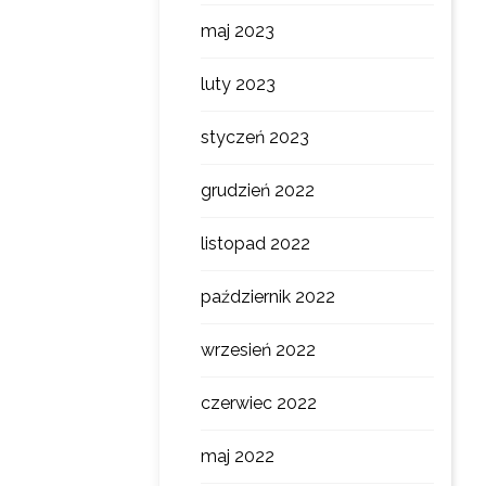
maj 2023
luty 2023
styczeń 2023
grudzień 2022
listopad 2022
październik 2022
wrzesień 2022
czerwiec 2022
maj 2022