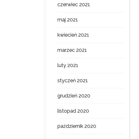
czerwiec 2021
maj 2021
kwiecień 2021
marzec 2021
luty 2021
styczeń 2021
grudzień 2020
listopad 2020
październik 2020