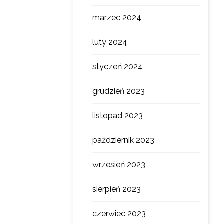
marzec 2024
luty 2024
styczeń 2024
grudzień 2023
listopad 2023
październik 2023
wrzesień 2023
sierpień 2023
czerwiec 2023