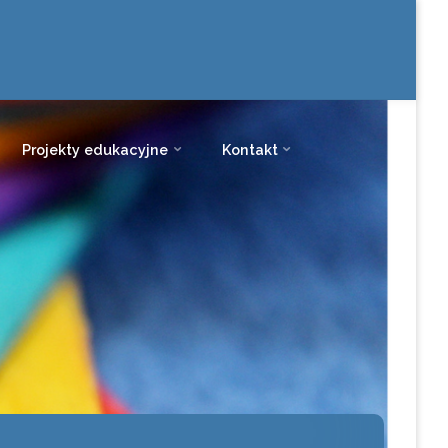
Projekty edukacyjne
Kontakt