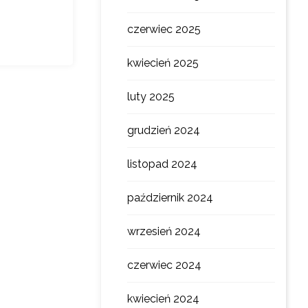
czerwiec 2025
kwiecień 2025
luty 2025
grudzień 2024
listopad 2024
październik 2024
wrzesień 2024
czerwiec 2024
kwiecień 2024